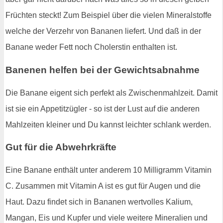
Früchten steckt! Zum Beispiel über die vielen Mineralstoffe
welche der Verzehr von Bananen liefert. Und daß in der
Banane weder Fett noch Cholerstin enthalten ist.
Banenen helfen bei der Gewichtsabnahme
Die Banane eigent sich perfekt als Zwischenmahlzeit. Damit
ist sie ein Appetitzügler - so ist der Lust auf die anderen
Mahlzeiten kleiner und Du kannst leichter schlank werden.
Gut für die Abwehrkräfte
Eine Banane enthält unter anderem 10 Milligramm Vitamin
C. Zusammen mit Vitamin A ist es gut für Augen und die
Haut. Dazu findet sich in Bananen wertvolles Kalium,
Mangan, Eis und Kupfer und viele weitere Mineralien und