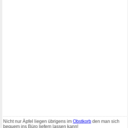
Nicht nur Äpfel liegen übrigens im
Obstkorb
den man sich
bequem ins Büro liefern lassen kann!