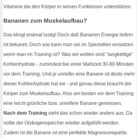
Vitamine die den Körper in seinen Funktionen unterstützen.
Bananen zum Muskelaufbau?
Das klingt erstmal lustig! Doch daß Bananen Energie liefern
ist bekannt. Doch wie kann man sie im Speziellen einsetzen
wenn man im Training ist? Was wir wollen sind "langkettige"
Kohlenhydrate - zumindest bei einer Mahlzeit 30-60 Minuten
vor dem Training. Und je unreifer eine Banane ist desto mehr
dieser Kohlenhydrate hat sie - und genau diese braucht der
Körper zum Muskelaufbau. Also am besten vor dem Training
eine leicht grünliche bzw. unreifere Banane geniessen.
Nach dem Training
sieht das schon wieder anders aus. Da
sollte der Glykogenspeicher wieder aufgefüllt werden.
Zudem ist die Banane ist eine perfekte Magnesiumquelle.