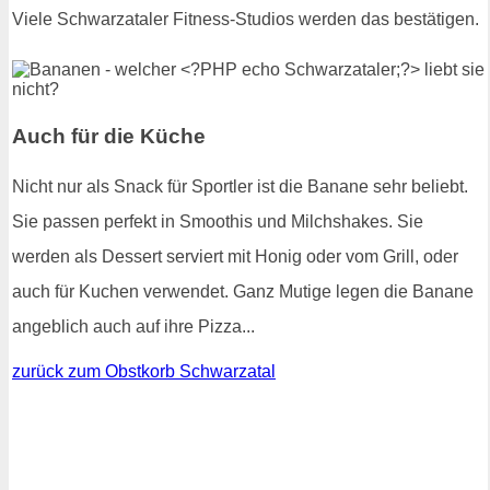
Viele Schwarzataler Fitness-Studios werden das bestätigen.
Auch für die Küche
Nicht nur als Snack für Sportler ist die Banane sehr beliebt.
Sie passen perfekt in Smoothis und Milchshakes. Sie
werden als Dessert serviert mit Honig oder vom Grill, oder
auch für Kuchen verwendet. Ganz Mutige legen die Banane
angeblich auch auf ihre Pizza...
zurück zum Obstkorb Schwarzatal